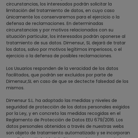
circunstancias, los interesados podrán solicitar la
limitación del tratamiento de datos, en cuyo caso
únicamente los conservaremos para el ejercicio o la
defensa de reclamaciones. En determinadas
circunstancias y por motivos relacionados con su
situación particular, los interesados podrán oponerse al
tratamiento de sus datos. Dimensur, SL dejará de tratar
los datos, salvo por motivos legítimos imperiosos, o el
ejercicio o la defensa de posibles reclamaciones.
Los Usuarios responden de la veracidad de los datos
facilitados, que podrán ser excluidos por parte de
Dimensur,SL en caso de que se dectecte falsedad de los
mismos.
Dimensur S.L. ha adoptado las medidas y niveles de
seguridad de protección de los datos personales exigidos
por la Ley, y en concreto las medidas recogidas en el
Reglamento de Protección de Datos EEU 679/2016. Los
datos personales obtenidos a través de nuestras webs
son objeto de tratamiento automatizado y se incorporan