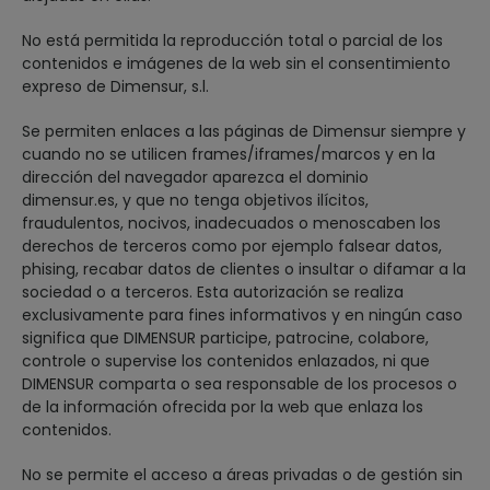
No está permitida la reproducción total o parcial de los
contenidos e imágenes de la web sin el consentimiento
expreso de Dimensur, s.l.
Se permiten enlaces a las páginas de Dimensur siempre y
cuando no se utilicen frames/iframes/marcos y en la
dirección del navegador aparezca el dominio
dimensur.es, y que no tenga objetivos ilícitos,
fraudulentos, nocivos, inadecuados o menoscaben los
derechos de terceros como por ejemplo falsear datos,
phising, recabar datos de clientes o insultar o difamar a la
sociedad o a terceros. Esta autorización se realiza
exclusivamente para fines informativos y en ningún caso
significa que DIMENSUR participe, patrocine, colabore,
controle o supervise los contenidos enlazados, ni que
DIMENSUR comparta o sea responsable de los procesos o
de la información ofrecida por la web que enlaza los
contenidos.
No se permite el acceso a áreas privadas o de gestión sin