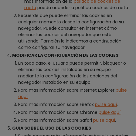
más información de la
política de cookies de
meta
pueda acceder a política cookies de meta
Recuerde que puede eliminar las cookies en
cualquier momento desde la configuración de su
navegador. Puede consultar en internet cómo
eliminar las cookies del navegador que esté
utilizando. También le indicamos a continuación
como configurar su navegador.
MODIFICAR LA CONFIGURACIÓN DE LAS COOKIES
En todo caso, el Usuario puede permitir, bloquear o
eliminar las cookies instaladas en su equipo
mediante la configuración de las opciones del
navegador instalado en su equipo.
Para más información sobre Internet Explorer
pulse
aquí
.
Para más información sobre Firefox
pulse aquí
.
Para más información sobre Chrome
pulse aquí
.
Para más información sobre Safari
pulse aquí
.
GUÍA SOBRE EL USO DE LAS COOKIES