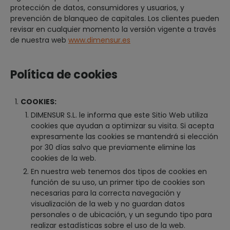
protección de datos, consumidores y usuarios, y
prevención de blanqueo de capitales. Los clientes pueden
revisar en cualquier momento la versión vigente a través
de nuestra web
www.dimensur.es
Política de cookies
COOKIES:
DIMENSUR S.L. le informa que este Sitio Web utiliza
cookies que ayudan a optimizar su visita. Si acepta
expresamente las cookies se mantendrá si elección
por 30 días salvo que previamente elimine las
cookies de la web.
En nuestra web tenemos dos tipos de cookies en
función de su uso, un primer tipo de cookies son
necesarias para la correcta navegación y
visualización de la web y no guardan datos
personales o de ubicación, y un segundo tipo para
realizar estadísticas sobre el uso de la web.