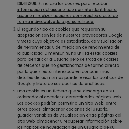
DIMENSUR, SL no usa las cookies para recabar
información del usuario que permita identificar al
usuario ni realizar acciones comerciales a este de
forma individualizada o personalizada.
El segundo tipo de cookies que requieren su
aceptación son las de nuestros proveedores Google
y Meta cuyo objetivo es estadístico, de visualización
de herramientas y de medición de rendimiento de
la publicidad. Dimensur, SL no utiliza estas cookies
para identificar al usuario pero se trata de cookies
de terceros que no gestionamos de forma directa
por lo que si está interesado en conocer más
detalles de las mismas puede revisar las políticas de
Google y Meta de sus cookies de analíticas.
Una cookie es un fichero que se descarga en su
ordenador al acceder a determinadas páginas web.
Las cookies podrían permitir a un Sitio Web, entre
otras cosas, almacenar opciones del usuario,
guardar variables de visualización entre páginas del
sitio web, almacenar y recuperar información sobre
los hábitos de navegación de un usuario o de su