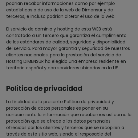
podrían recabar informaciones como por ejemplo
estadísticas o de uso de la web de Dimensur y de
terceros, e incluso podrían alterar el uso de la web.
El servicio de dominio y hosting de esta WEB está
contratado a un tercero que garantiza el cumplimiento
de los estándares de calidad, seguridad y disponibilidad
del servicio. Para mayor garantía y seguridad de nuestros
clientes nacionales, para la prestación del servicio de
Hosting DIMENSUR ha elegido una empresa residente en
territorio español y con servidores ubicados en la UE.
Política de privacidad
La finalidad de la presente Política de privacidad y
protección de datos personales es poner en su
conocimiento la información que recabamos así como la
protección que se ofrece a los datos personales
ofrecidos por los clientes y terceros que se recopilen a
través de este sitio web, siendo el resposable del