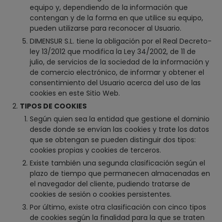
equipo y, dependiendo de la información que
contengan y de la forma en que utilice su equipo,
pueden utilizarse para reconocer al Usuario.
DIMENSUR S.L. tiene la obligación por el Real Decreto-
ley 13/2012 que modifica la Ley 34/2002, de 11 de
julio, de servicios de la sociedad de la información y
de comercio electrónico, de informar y obtener el
consentimiento del Usuario acerca del uso de las
cookies en este Sitio Web.
TIPOS DE COOKIES
Según quien sea la entidad que gestione el dominio
desde donde se envían las cookies y trate los datos
que se obtengan se pueden distinguir dos tipos:
cookies propias y cookies de terceros.
Existe también una segunda clasificación según el
plazo de tiempo que permanecen almacenadas en
el navegador del cliente, pudiendo tratarse de
cookies de sesión o cookies persistentes.
Por último, existe otra clasificación con cinco tipos
de cookies según la finalidad para la que se traten