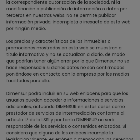
la correspondiente autorización de la sociedad, ni la
modificación o publicación de información o datos por
terceros en nuestras webs. No se permite publicar
información privada, incompleta o inexacta de esta web
por ningún medio.
Los precios y características de los inmuebles o
promociones mostrados en esta web se muestran a
título informativo y no se actualizan a diario, de modo
que podrían tener algún error por lo que Dimensur no se
hace responsable si dichos datos no son confirmados
poniéndose en contacto con la empresa por los medios
facilitados para ello.
Dimensur podrá incluir en su web enlacens para que los
usuarios puedan acceder a informaciones o servicios
adicionales, actuando DIMENSUR en estos casos como
prestador de servicios de intermediación conforme al
artículo 17 de la LSSI y por tanto DIMENSUR no será
responsable de los servicios o contenidos enlazados. Si
considera que alguno de los enlaces incumple la
legislación vigente, es erróneo o mensocaba los derechos