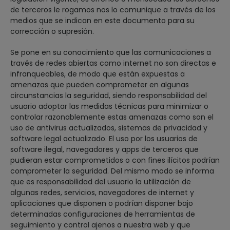
de terceros le rogamos nos lo comunique a través de los
medios que se indican en este documento para su
corrección o supresión.
Se pone en su conocimiento que las comunicaciones a
través de redes abiertas como internet no son directas e
infranqueables, de modo que están expuestas a
amenazas que pueden comprometer en algunas
circunstancias la seguridad, siendo responsabilidad del
usuario adoptar las medidas técnicas para minimizar o
controlar razonablemente estas amenazas como son el
uso de antivirus actualizados, sistemas de privacidad y
software legal actualizado. El uso por los usuarios de
software ilegal, navegadores y apps de terceros que
pudieran estar comprometidos o con fines ilícitos podrían
comprometer la seguridad. Del mismo modo se informa
que es responsabilidad del usuario la utilización de
algunas redes, servicios, navegadores de internet y
aplicaciones que disponen o podrían disponer bajo
determinadas configuraciones de herramientas de
seguimiento y control ajenos a nuestra web y que