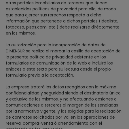
otros portales inmobiliarios de terceros que tienen
establecidas políticas de provacidd para ello, de modo
que para ejercer sus rerechos respecto a dicha
información que pertenece a dichos portales (idealista,
fotocasa, pisos.com, etc.) debe realizarse diréctamente
en los mismos.
La autorización para la incorporación de datos de
DIMENSUR se realiza al marcar la casilla de aceptación de
la presente política de privacidad existente en los
formularios de comunicación de la Web e incluirá los
enlaces a este texto para su lectura desde el propio
formulario previa a la aceptación.
La empresa tratará los datos recogidos con la máxima
confidencialidad y seguridad siendo el destinatario único
y exclusivo de los mismos, y no efectuando cesiones o
comunicaciones a terceros al margen de las señaladas
por la normativa vigente, y las exigidas para la realización
de contratos solicitados por Vd. en las operaciones de
reserva, compra-venta ó arrendamiento con el