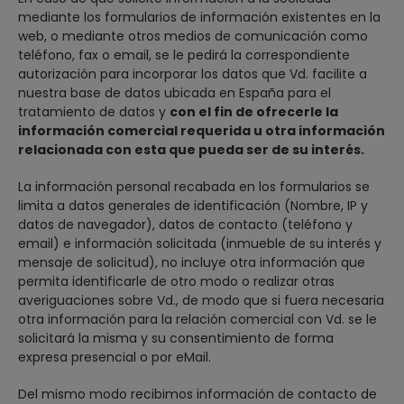
mediante los formularios de información existentes en la
web, o mediante otros medios de comunicación como
teléfono, fax o email, se le pedirá la correspondiente
autorización para incorporar los datos que Vd. facilite a
nuestra base de datos ubicada en España para el
tratamiento de datos y
con el fin de ofrecerle la
información comercial requerida u otra información
relacionada con esta que pueda ser de su interés.
La información personal recabada en los formularios se
limita a datos generales de identificación (Nombre, IP y
datos de navegador), datos de contacto (teléfono y
email) e información solicitada (inmueble de su interés y
mensaje de solicitud), no incluye otra información que
permita identificarle de otro modo o realizar otras
averiguaciones sobre Vd., de modo que si fuera necesaria
otra información para la relación comercial con Vd. se le
solicitará la misma y su consentimiento de forma
expresa presencial o por eMail.
Del mismo modo recibimos información de contacto de