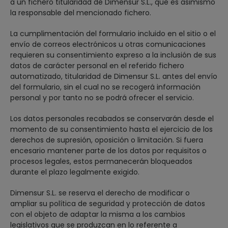
a un fichero titularidad de Dimensur S.L., que es asimismo
la responsable del mencionado fichero.
La cumplimentación del formulario incluido en el sitio o el
envío de correos electrónicos u otras comunicaciones
requieren su consentimiento expreso a la inclusión de sus
datos de carácter personal en el referido fichero
automatizado, titularidad de Dimensur S.L. antes del envío
del formulario, sin el cual no se recogerá información
personal y por tanto no se podrá ofrecer el servicio.
Los datos personales recabados se conservarán desde el
momento de su consentimiento hasta el ejercicio de los
derechos de supresión, oposición o limitación. Si fuera
encesario mantener parte de los datos por requisitos o
procesos legales, estos permanecerán bloqueados
durante el plazo legalmente exigido.
Dimensur S.L. se reserva el derecho de modificar o
ampliar su política de seguridad y protección de datos
con el objeto de adaptar la misma a los cambios
legislativos que se produzcan en lo referente a