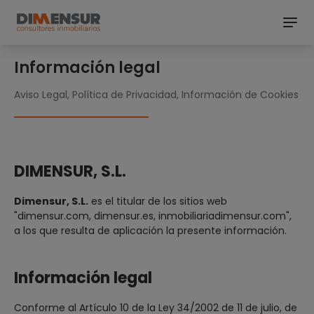
Información legal
Aviso Legal, Política de Privacidad, Información de Cookies
DIMENSUR, S.L.
Dimensur, S.L.
es el titular de los sitios web
"dimensur.com, dimensur.es, inmobiliariadimensur.com",
a los que resulta de aplicación la presente información.
Información legal
Conforme al Artículo 10 de la Ley 34/2002 de 11 de julio, de