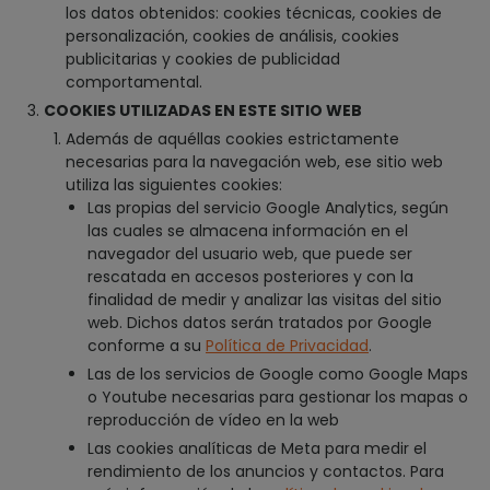
los datos obtenidos: cookies técnicas, cookies de
personalización, cookies de análisis, cookies
publicitarias y cookies de publicidad
comportamental.
COOKIES UTILIZADAS EN ESTE SITIO WEB
Además de aquéllas cookies estrictamente
necesarias para la navegación web, ese sitio web
utiliza las siguientes cookies:
Las propias del servicio Google Analytics, según
las cuales se almacena información en el
navegador del usuario web, que puede ser
rescatada en accesos posteriores y con la
finalidad de medir y analizar las visitas del sitio
web. Dichos datos serán tratados por Google
conforme a su
Política de Privacidad
.
Las de los servicios de Google como Google Maps
o Youtube necesarias para gestionar los mapas o
reproducción de vídeo en la web
Las cookies analíticas de Meta para medir el
rendimiento de los anuncios y contactos. Para