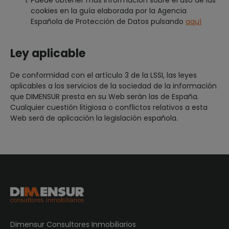
Puede obtener más información sobre el uso de las
cookies en la guía elaborada por la Agencia
Española de Protección de Datos pulsando
aquí
Ley aplicable
De conformidad con el artículo 3 de la LSSI, las leyes
aplicables a los servicios de la sociedad de la información
que DIMENSUR presta en su Web serán las de España.
Cualquier cuestión litigiosa o conflictos relativos a esta
Web será de aplicación la legislación española.
Dimensur Consultores Inmobiliarios